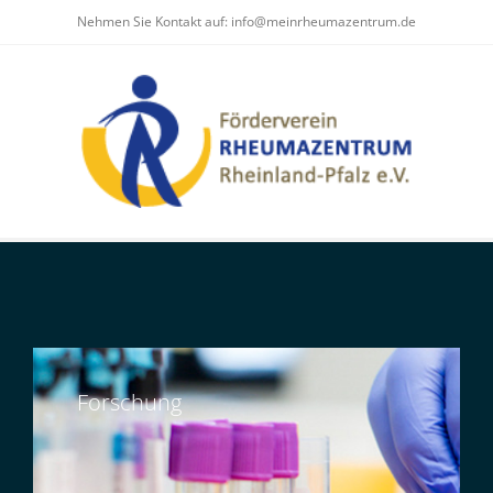
Nehmen Sie Kontakt auf:
info@meinrheumazentrum.de
Forschung