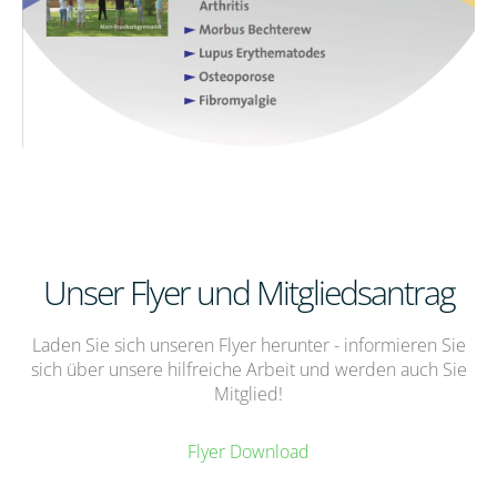
Unser Flyer und Mitgliedsantrag
Laden Sie sich unseren Flyer herunter - informieren Sie
sich über unsere hilfreiche Arbeit und werden auch Sie
Mitglied!
Flyer Download