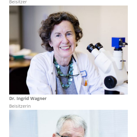
Beisitzer
Dr. Ingrid Wagner
Beisitzerin