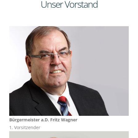
Unser Vorstand
Bürgermeister a.D. Fritz Wagner
1. Vorsitzender