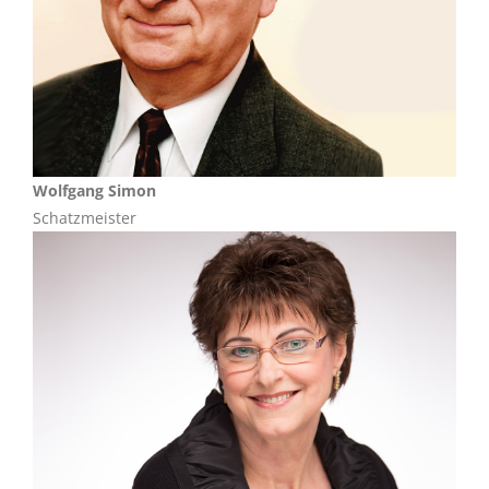
Wolfgang Simon
Schatzmeister