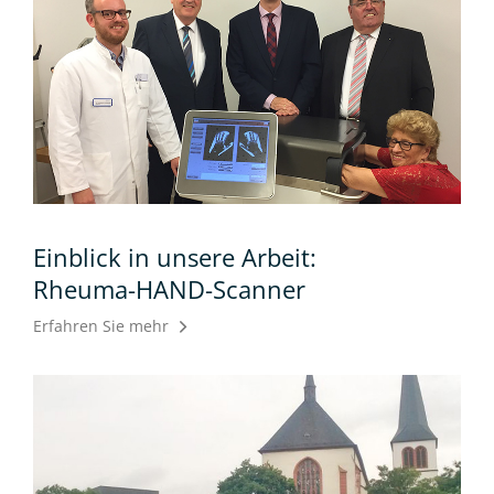
Einblick in unsere Arbeit:
Rheuma-HAND-Scanner
Erfahren Sie mehr