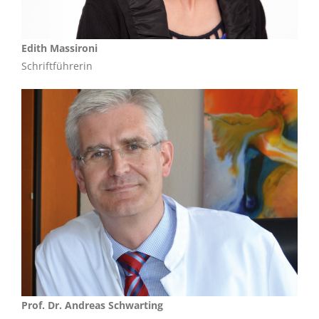
Edith Massironi
Schriftführerin
Prof. Dr. Andreas Schwarting