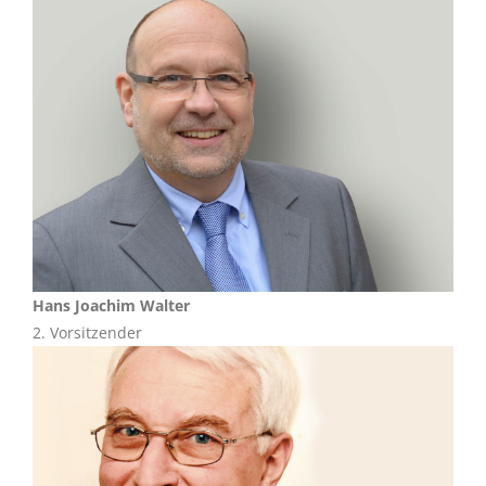
Hans Joachim Walter
2. Vorsitzender