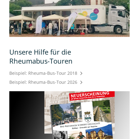
Unsere Hilfe für die
Rheumabus-Touren
Beispiel: Rheuma-Bus-Tour 2018
Beispiel: Rheuma-Bus-Tour 2026