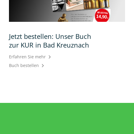
Jetzt bestellen: Unser Buch
zur KUR in Bad Kreuznach
Erfahren Sie mehr
Buch bestellen