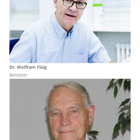
Dr. Wolfram Flaig
Beisitzer