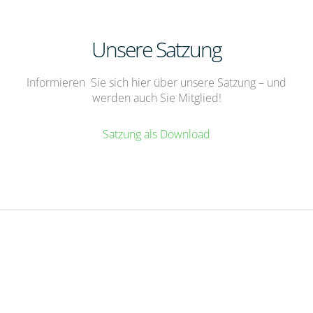
Unsere Satzung
Informieren Sie sich hier über unsere Satzung – und
werden auch Sie Mitglied!
Satzung als Download